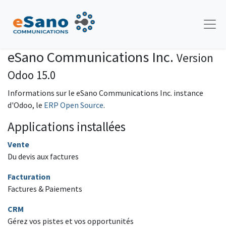
eSano Communications Inc.
Version
Odoo 15.0
Informations sur le eSano Communications Inc. instance
d'Odoo, le
ERP Open Source
.
Applications installées
Vente
Du devis aux factures
Facturation
Factures & Paiements
CRM
Gérez vos pistes et vos opportunités