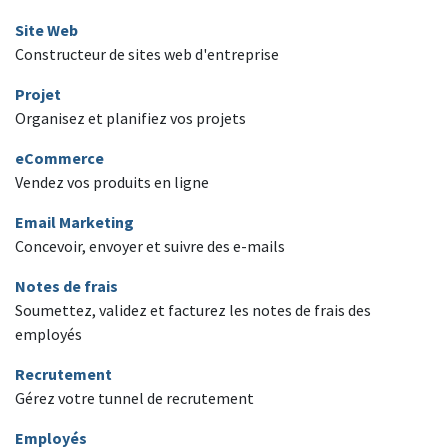
Site Web
Constructeur de sites web d'entreprise
Projet
Organisez et planifiez vos projets
eCommerce
Vendez vos produits en ligne
Email Marketing
Concevoir, envoyer et suivre des e-mails
Notes de frais
Soumettez, validez et facturez les notes de frais des
employés
Recrutement
Gérez votre tunnel de recrutement
Employés